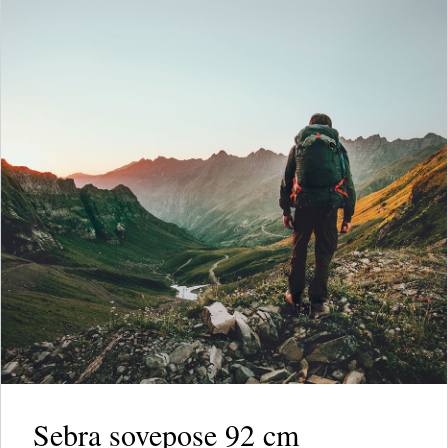
Sebra sovepose 92 cm