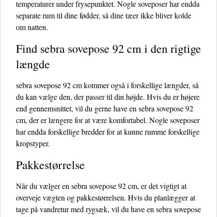
temperaturer under frysepunktet. Nogle soveposer har endda
separate rum til dine fødder, så dine tæer ikke bliver kolde
om natten.
Find sebra sovepose 92 cm i den rigtige
længde
sebra sovepose 92 cm kommer også i forskellige længder, så
du kan vælge den, der passer til din højde. Hvis du er højere
end gennemsnittet, vil du gerne have en sebra sovepose 92
cm, der er længere for at være komfortabel. Nogle soveposer
har endda forskellige bredder for at kunne rumme forskellige
kropstyper.
Pakkestørrelse
Når du vælger en sebra sovepose 92 cm, er det vigtigt at
overveje vægten og pakkestørrelsen. Hvis du planlægger at
tage på vandretur med rygsæk, vil du have en sebra sovepose