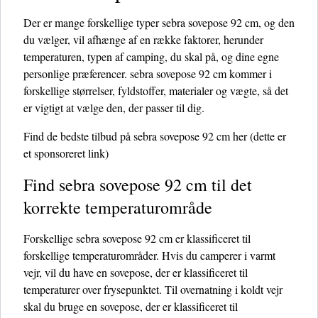
Der er mange forskellige typer sebra sovepose 92 cm, og den
du vælger, vil afhænge af en række faktorer, herunder
temperaturen, typen af ​​camping, du skal på, og dine egne
personlige præferencer. sebra sovepose 92 cm kommer i
forskellige størrelser, fyldstoffer, materialer og vægte, så det
er vigtigt at vælge den, der passer til dig.
Find de bedste tilbud på sebra sovepose 92 cm her
(dette er
et sponsoreret link)
Find sebra sovepose 92 cm til det
korrekte temperaturområde
Forskellige sebra sovepose 92 cm er klassificeret til
forskellige temperaturområder. Hvis du camperer i varmt
vejr, vil du have en sovepose, der er klassificeret til
temperaturer over frysepunktet. Til overnatning i koldt vejr
skal du bruge en sovepose, der er klassificeret til