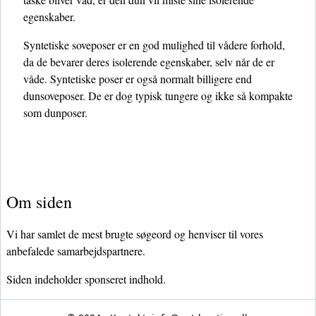
egenskaber.
Syntetiske soveposer er en god mulighed til vådere forhold,
da de bevarer deres isolerende egenskaber, selv når de er
våde. Syntetiske poser er også normalt billigere end
dunsoveposer. De er dog typisk tungere og ikke så kompakte
som dunposer.
Om siden
Vi har samlet de mest brugte søgeord og henviser til vores
anbefalede samarbejdspartnere.
Siden indeholder sponseret indhold.