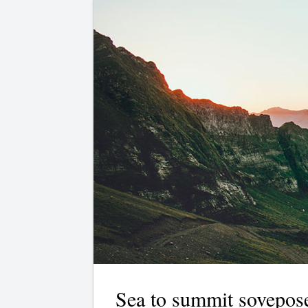
Sea to summit sovepos