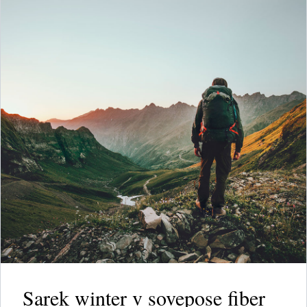
Sarek winter v sovepose fiber