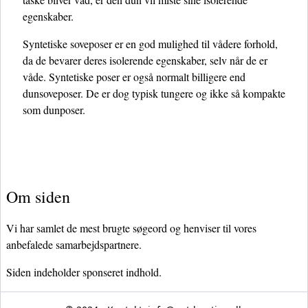
egenskaber.
Syntetiske soveposer er en god mulighed til vådere forhold,
da de bevarer deres isolerende egenskaber, selv når de er
våde. Syntetiske poser er også normalt billigere end
dunsoveposer. De er dog typisk tungere og ikke så kompakte
som dunposer.
Om siden
Vi har samlet de mest brugte søgeord og henviser til vores
anbefalede samarbejdspartnere.
Siden indeholder sponseret indhold.