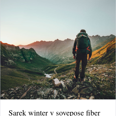
Sarek winter v sovepose fiber