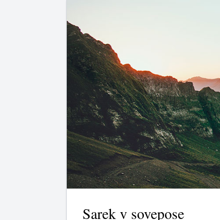
Sarek v sovepose