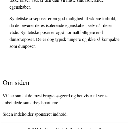
egenskaber.
Syntetiske soveposer er en god mulighed til vådere forhold,
da de bevarer deres isolerende egenskaber, selv når de er
våde. Syntetiske poser er også normalt billigere end
dunsoveposer. De er dog typisk tungere og ikke så kompakte
som dunposer.
Om siden
Vi har samlet de mest brugte søgeord og henviser til vores
anbefalede samarbejdspartnere.
Siden indeholder sponseret indhold.