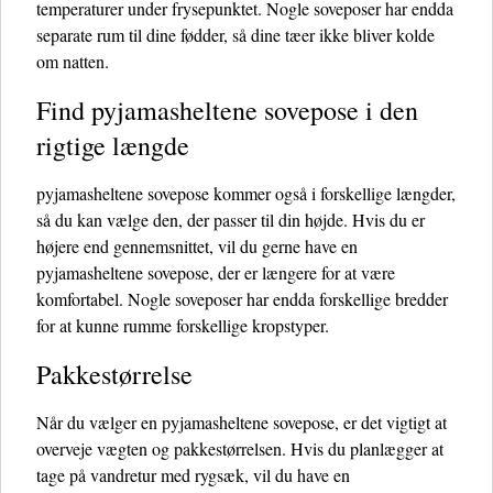
temperaturer under frysepunktet. Nogle soveposer har endda
separate rum til dine fødder, så dine tæer ikke bliver kolde
om natten.
Find pyjamasheltene sovepose i den
rigtige længde
pyjamasheltene sovepose kommer også i forskellige længder,
så du kan vælge den, der passer til din højde. Hvis du er
højere end gennemsnittet, vil du gerne have en
pyjamasheltene sovepose, der er længere for at være
komfortabel. Nogle soveposer har endda forskellige bredder
for at kunne rumme forskellige kropstyper.
Pakkestørrelse
Når du vælger en pyjamasheltene sovepose, er det vigtigt at
overveje vægten og pakkestørrelsen. Hvis du planlægger at
tage på vandretur med rygsæk, vil du have en