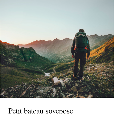
Petit bateau sovepose