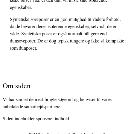
egenskaber.
Syntetiske soveposer er en god mulighed til vådere forhold,
da de bevarer deres isolerende egenskaber, selv når de er
våde. Syntetiske poser er også normalt billigere end
dunsoveposer. De er dog typisk tungere og ikke så kompakte
som dunposer.
Om siden
Vi har samlet de mest brugte søgeord og henviser til vores
anbefalede samarbejdspartnere.
Siden indeholder sponseret indhold.