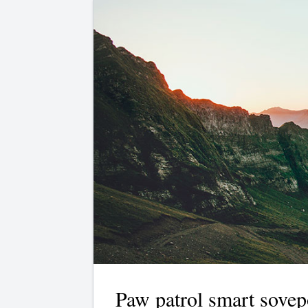
Paw patrol smart sovep