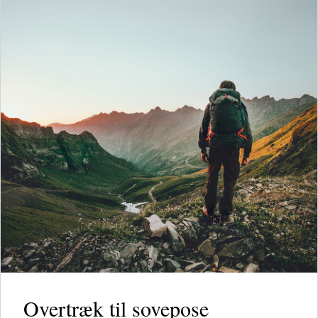
Overtræk til sovepose