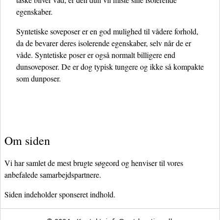
egenskaber.
Syntetiske soveposer er en god mulighed til vådere forhold,
da de bevarer deres isolerende egenskaber, selv når de er
våde. Syntetiske poser er også normalt billigere end
dunsoveposer. De er dog typisk tungere og ikke så kompakte
som dunposer.
Om siden
Vi har samlet de mest brugte søgeord og henviser til vores
anbefalede samarbejdspartnere.
Siden indeholder sponseret indhold.