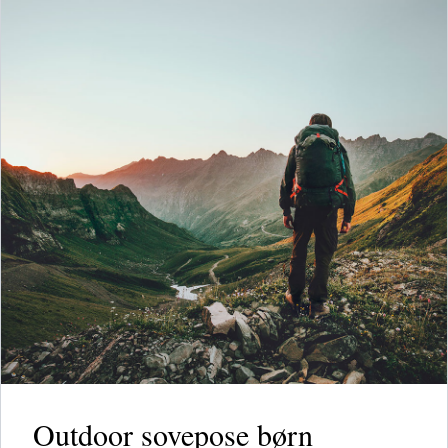
Outdoor sovepose børn