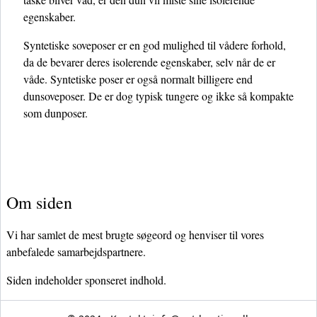
egenskaber.
Syntetiske soveposer er en god mulighed til vådere forhold,
da de bevarer deres isolerende egenskaber, selv når de er
våde. Syntetiske poser er også normalt billigere end
dunsoveposer. De er dog typisk tungere og ikke så kompakte
som dunposer.
Om siden
Vi har samlet de mest brugte søgeord og henviser til vores
anbefalede samarbejdspartnere.
Siden indeholder sponseret indhold.