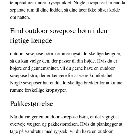
temperaturer under frysepunktet. Nogle soveposer har endda
separate rum til dine fødder, så dine tæer ikke bliver kolde
om natten.
Find outdoor sovepose børn i den
rigtige længde
outdoor sovepose børn kommer også i forskellige længder,
så du kan vælge den, der passer til din højde. Hvis du er
højere end gennemsnittet, vil du gerne have en outdoor
sovepose børn, der er længere for at være komfortabel.
Nogle soveposer har endda forskellige bredder for at kunne
rumme forskellige kropstyper.
Pakkestørrelse
Når du vælger en outdoor sovepose børn, er det vigtigt at
overveje vægten og pakkestørrelsen. Hvis du planlægger at
tage på vandretur med rygsæk, vil du have en outdoor