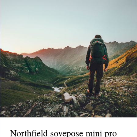
Northfield sovepose mini pro