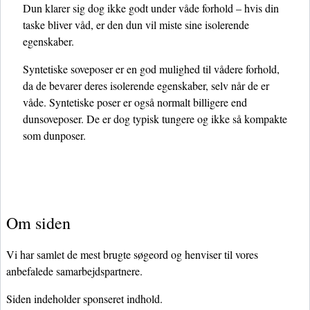
Dun klarer sig dog ikke godt under våde forhold – hvis din
taske bliver våd, er den dun vil miste sine isolerende
egenskaber.
Syntetiske soveposer er en god mulighed til vådere forhold,
da de bevarer deres isolerende egenskaber, selv når de er
våde. Syntetiske poser er også normalt billigere end
dunsoveposer. De er dog typisk tungere og ikke så kompakte
som dunposer.
Om siden
Vi har samlet de mest brugte søgeord og henviser til vores
anbefalede samarbejdspartnere.
Siden indeholder sponseret indhold.