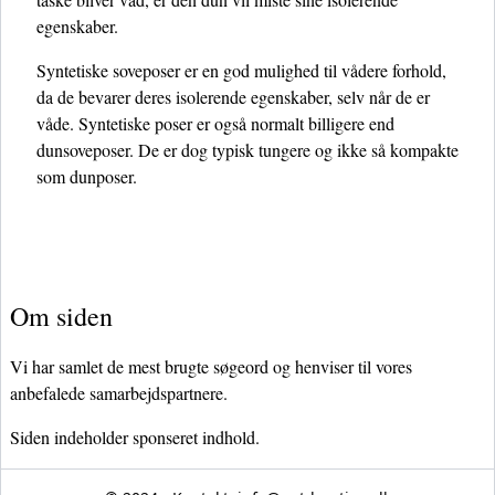
egenskaber.
Syntetiske soveposer er en god mulighed til vådere forhold,
da de bevarer deres isolerende egenskaber, selv når de er
våde. Syntetiske poser er også normalt billigere end
dunsoveposer. De er dog typisk tungere og ikke så kompakte
som dunposer.
Om siden
Vi har samlet de mest brugte søgeord og henviser til vores
anbefalede samarbejdspartnere.
Siden indeholder sponseret indhold.