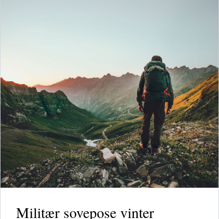
Militær sovepose vinter