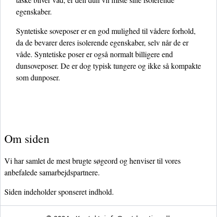
egenskaber.
Syntetiske soveposer er en god mulighed til vådere forhold,
da de bevarer deres isolerende egenskaber, selv når de er
våde. Syntetiske poser er også normalt billigere end
dunsoveposer. De er dog typisk tungere og ikke så kompakte
som dunposer.
Om siden
Vi har samlet de mest brugte søgeord og henviser til vores
anbefalede samarbejdspartnere.
Siden indeholder sponseret indhold.