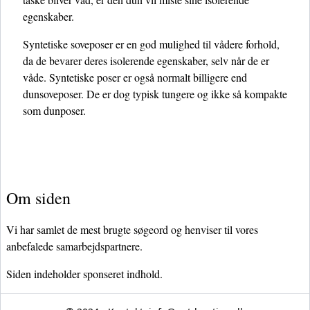
egenskaber.
Syntetiske soveposer er en god mulighed til vådere forhold,
da de bevarer deres isolerende egenskaber, selv når de er
våde. Syntetiske poser er også normalt billigere end
dunsoveposer. De er dog typisk tungere og ikke så kompakte
som dunposer.
Om siden
Vi har samlet de mest brugte søgeord og henviser til vores
anbefalede samarbejdspartnere.
Siden indeholder sponseret indhold.