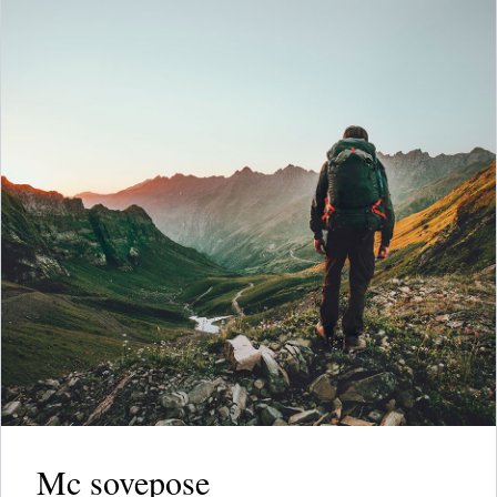
Mc sovepose