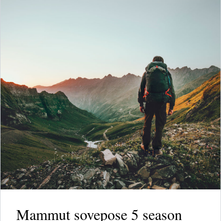
Mammut sovepose 5 season