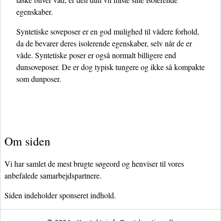
egenskaber.
Syntetiske soveposer er en god mulighed til vådere forhold,
da de bevarer deres isolerende egenskaber, selv når de er
våde. Syntetiske poser er også normalt billigere end
dunsoveposer. De er dog typisk tungere og ikke så kompakte
som dunposer.
Om siden
Vi har samlet de mest brugte søgeord og henviser til vores
anbefalede samarbejdspartnere.
Siden indeholder sponseret indhold.