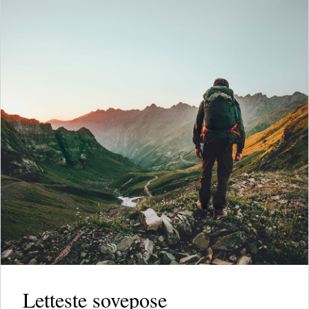
Letteste sovepose