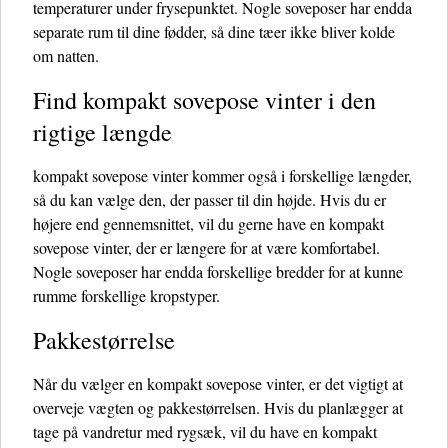
temperaturer under frysepunktet. Nogle soveposer har endda
separate rum til dine fødder, så dine tæer ikke bliver kolde
om natten.
Find kompakt sovepose vinter i den
rigtige længde
kompakt sovepose vinter kommer også i forskellige længder,
så du kan vælge den, der passer til din højde. Hvis du er
højere end gennemsnittet, vil du gerne have en kompakt
sovepose vinter, der er længere for at være komfortabel.
Nogle soveposer har endda forskellige bredder for at kunne
rumme forskellige kropstyper.
Pakkestørrelse
Når du vælger en kompakt sovepose vinter, er det vigtigt at
overveje vægten og pakkestørrelsen. Hvis du planlægger at
tage på vandretur med rygsæk, vil du have en kompakt