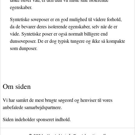
egenskaber.
Syntetiske soveposer er en god mulighed til vådere forhold,
da de bevarer deres isolerende egenskaber, selv når de er
våde. Syntetiske poser er også normalt billigere end
dunsoveposer. De er dog typisk tungere og ikke så kompakte
som dunposer.
Om siden
Vi har samlet de mest brugte søgeord og henviser til vores
anbefalede samarbejdspartnere.
Siden indeholder sponseret indhold.