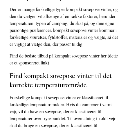
Der er mange forskellige typer kompakt sovepose vinter, og
den du vælger, vil afhænge af en række faktorer, herunder
temperaturen, typen af ​​camping, du skal på, og dine egne
personlige præferencer. kompakt sovepose vinter kommer i
forskellige størrelser, fyldstoffer, materialer og vægte, så det
er vigtigt at vælge den, der passer til dig.
Find de bedste tilbud på kompakt sovepose vinter her
(dette
er et sponsoreret link)
Find kompakt sovepose vinter til det
korrekte temperaturområde
Forskellige kompakt sovepose vinter er klassificeret til
forskellige temperaturområder. Hvis du camperer i varmt
vejr, vil du have en sovepose, der er klassificeret til
temperaturer over frysepunktet. Til overnatning i koldt vejr
skal du bruge en sovepose, der er klassificeret til