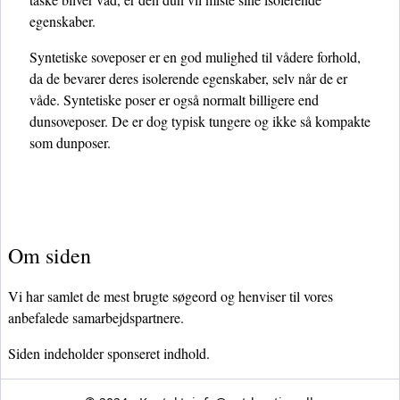
egenskaber.
Syntetiske soveposer er en god mulighed til vådere forhold,
da de bevarer deres isolerende egenskaber, selv når de er
våde. Syntetiske poser er også normalt billigere end
dunsoveposer. De er dog typisk tungere og ikke så kompakte
som dunposer.
Om siden
Vi har samlet de mest brugte søgeord og henviser til vores
anbefalede samarbejdspartnere.
Siden indeholder sponseret indhold.