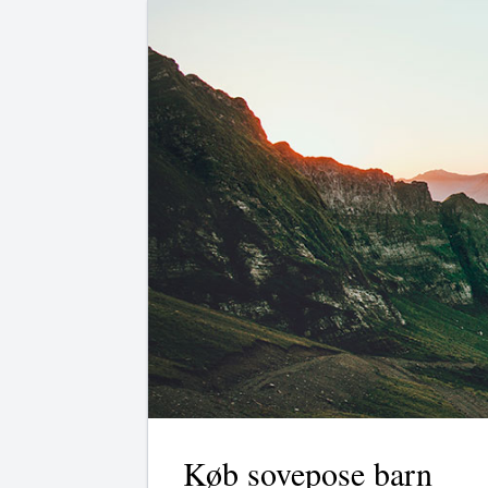
Køb sovepose barn