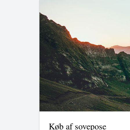
Køb af sovepose