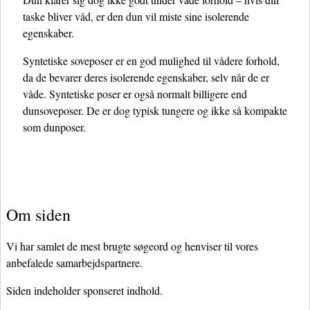
taske bliver våd, er den dun vil miste sine isolerende
egenskaber.
Syntetiske soveposer er en god mulighed til vådere forhold,
da de bevarer deres isolerende egenskaber, selv når de er
våde. Syntetiske poser er også normalt billigere end
dunsoveposer. De er dog typisk tungere og ikke så kompakte
som dunposer.
Om siden
Vi har samlet de mest brugte søgeord og henviser til vores
anbefalede samarbejdspartnere.
Siden indeholder sponseret indhold.