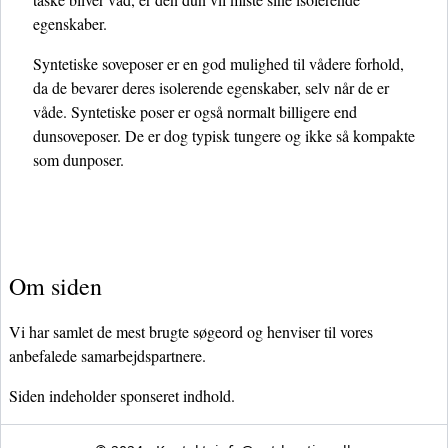
egenskaber.
Syntetiske soveposer er en god mulighed til vådere forhold,
da de bevarer deres isolerende egenskaber, selv når de er
våde. Syntetiske poser er også normalt billigere end
dunsoveposer. De er dog typisk tungere og ikke så kompakte
som dunposer.
Om siden
Vi har samlet de mest brugte søgeord og henviser til vores
anbefalede samarbejdspartnere.
Siden indeholder sponseret indhold.