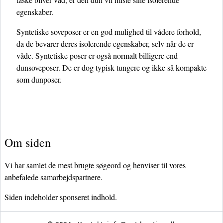
egenskaber.
Syntetiske soveposer er en god mulighed til vådere forhold,
da de bevarer deres isolerende egenskaber, selv når de er
våde. Syntetiske poser er også normalt billigere end
dunsoveposer. De er dog typisk tungere og ikke så kompakte
som dunposer.
Om siden
Vi har samlet de mest brugte søgeord og henviser til vores
anbefalede samarbejdspartnere.
Siden indeholder sponseret indhold.