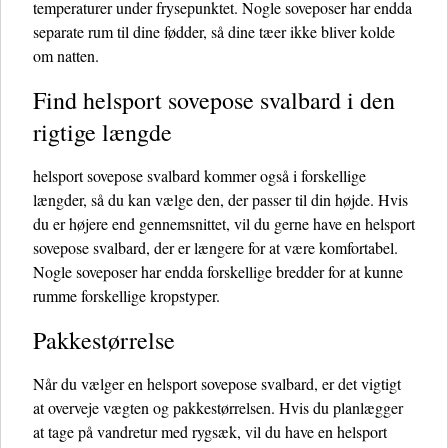
temperaturer under frysepunktet. Nogle soveposer har endda
separate rum til dine fødder, så dine tæer ikke bliver kolde
om natten.
Find helsport sovepose svalbard i den
rigtige længde
helsport sovepose svalbard kommer også i forskellige
længder, så du kan vælge den, der passer til din højde. Hvis
du er højere end gennemsnittet, vil du gerne have en helsport
sovepose svalbard, der er længere for at være komfortabel.
Nogle soveposer har endda forskellige bredder for at kunne
rumme forskellige kropstyper.
Pakkestørrelse
Når du vælger en helsport sovepose svalbard, er det vigtigt
at overveje vægten og pakkestørrelsen. Hvis du planlægger
at tage på vandretur med rygsæk, vil du have en helsport