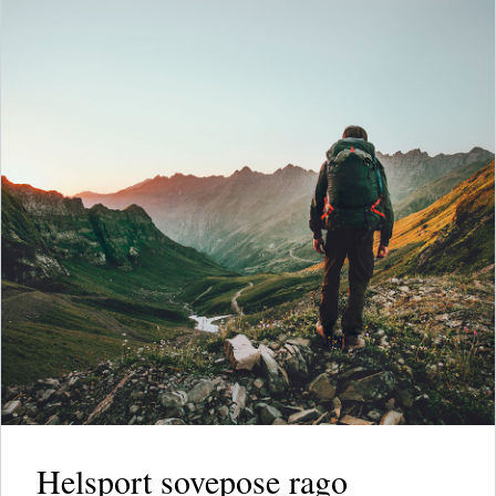
Helsport sovepose rago