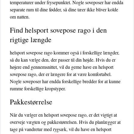
temperaturer under frysepunktet. Nogle soveposer har endda
separate rum til dine fødder, så dine tæer ikke bliver kolde
om natten.
Find helsport sovepose rago i den
rigtige længde
helsport sovepose rago kommer også i forskellige længder,
så du kan vælge den, der passer til din højde. Hvis du er
højere end gennemsnittet, vil du gerne have en helsport
sovepose rago, der er længere for at være komfortabel.
Nogle soveposer har endda forskellige bredder for at kunne
rumme forskellige kropstyper.
Pakkestørrelse
Når du vælger en helsport sovepose rago, er det vigtigt at
overveje vægten og pakkestørrelsen. Hvis du planlægger at
tage på vandretur med rygsæk, vil du have en helsport