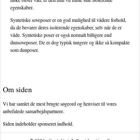
egenskaber.
Syntetiske soveposer er en god mulighed til vådere forhold,
da de bevarer deres isolerende egenskaber, selv når de er
våde. Syntetiske poser er også normalt billigere end
dunsoveposer. De er dog typisk tungere og ikke så kompakte
som dunposer.
Om siden
Vi har samlet de mest brugte søgeord og henviser til vores
anbefalede samarbejdspartnere.
Siden indeholder sponseret indhold.