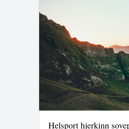
Helsport hjerkinn sove