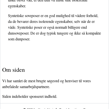
egenskaber.
Syntetiske soveposer er en god mulighed til vådere forhold,
da de bevarer deres isolerende egenskaber, selv når de er
våde. Syntetiske poser er også normalt billigere end
dunsoveposer. De er dog typisk tungere og ikke så kompakte
som dunposer.
Om siden
Vi har samlet de mest brugte søgeord og henviser til vores
anbefalede samarbejdspartnere.
Siden indeholder sponseret indhold.