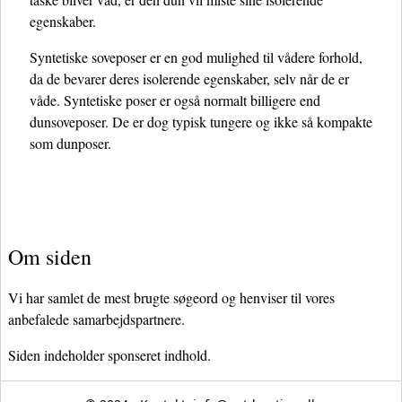
egenskaber.
Syntetiske soveposer er en god mulighed til vådere forhold,
da de bevarer deres isolerende egenskaber, selv når de er
våde. Syntetiske poser er også normalt billigere end
dunsoveposer. De er dog typisk tungere og ikke så kompakte
som dunposer.
Om siden
Vi har samlet de mest brugte søgeord og henviser til vores
anbefalede samarbejdspartnere.
Siden indeholder sponseret indhold.