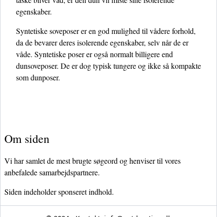
egenskaber.
Syntetiske soveposer er en god mulighed til vådere forhold,
da de bevarer deres isolerende egenskaber, selv når de er
våde. Syntetiske poser er også normalt billigere end
dunsoveposer. De er dog typisk tungere og ikke så kompakte
som dunposer.
Om siden
Vi har samlet de mest brugte søgeord og henviser til vores
anbefalede samarbejdspartnere.
Siden indeholder sponseret indhold.