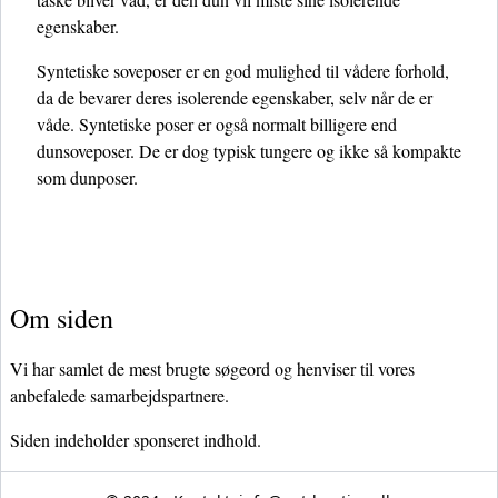
egenskaber.
Syntetiske soveposer er en god mulighed til vådere forhold,
da de bevarer deres isolerende egenskaber, selv når de er
våde. Syntetiske poser er også normalt billigere end
dunsoveposer. De er dog typisk tungere og ikke så kompakte
som dunposer.
Om siden
Vi har samlet de mest brugte søgeord og henviser til vores
anbefalede samarbejdspartnere.
Siden indeholder sponseret indhold.