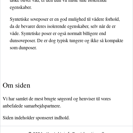
egenskaber.
Syntetiske soveposer er en god mulighed til vådere forhold,
da de bevarer deres isolerende egenskaber, selv når de er
våde. Syntetiske poser er også normalt billigere end
dunsoveposer. De er dog typisk tungere og ikke så kompakte
som dunposer.
Om siden
Vi har samlet de mest brugte søgeord og henviser til vores
anbefalede samarbejdspartnere.
Siden indeholder sponseret indhold.