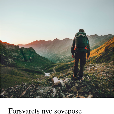
Forsvarets nye sovepose