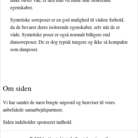
egenskaber.
Syntetiske soveposer er en god mulighed til vådere forhold,
da de bevarer deres isolerende egenskaber, selv når de er
våde. Syntetiske poser er også normalt billigere end
dunsoveposer. De er dog typisk tungere og ikke så kompakte
som dunposer.
Om siden
Vi har samlet de mest brugte søgeord og henviser til vores
anbefalede samarbejdspartnere.
Siden indeholder sponseret indhold.