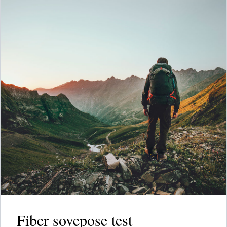
Fiber sovepose test