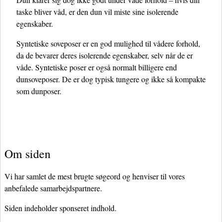
taske bliver våd, er den dun vil miste sine isolerende
egenskaber.
Syntetiske soveposer er en god mulighed til vådere forhold,
da de bevarer deres isolerende egenskaber, selv når de er
våde. Syntetiske poser er også normalt billigere end
dunsoveposer. De er dog typisk tungere og ikke så kompakte
som dunposer.
Om siden
Vi har samlet de mest brugte søgeord og henviser til vores
anbefalede samarbejdspartnere.
Siden indeholder sponseret indhold.