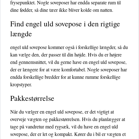
frysepunktet. Nogle soveposer har endda separate rum til
dine fødder, så dine tæer ikke bliver kolde om natten.
Find engel uld sovepose i den rigtige
længde
engel uld sovepose kommer også i forskellige længder, så du
kan vælge den, der passer til din højde. Hvis du er højere
end gennemsnittet, vil du gerne have en engel uld sovepose,
der er længere for at være komfortabel. Nogle soveposer har
endda forskellige bredder for at kunne rumme forskellige
kropstyper.
Pakkestørrelse
Når du vælger en engel uld sovepose, er det vigtigt at
overveje vægten og pakkestørrelsen. Hvis du planlægger at
tage på vandretur med rygsæk, vil du have en engel uld
sovepose, der er let og kompakt. Kører du i bil er vægten et