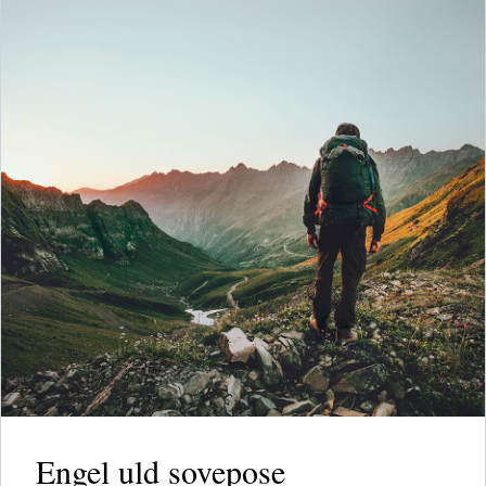
Engel uld sovepose