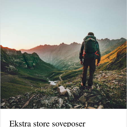
Ekstra store soveposer