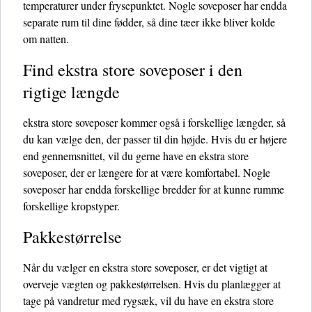
temperaturer under frysepunktet. Nogle soveposer har endda
separate rum til dine fødder, så dine tæer ikke bliver kolde
om natten.
Find ekstra store soveposer i den
rigtige længde
ekstra store soveposer kommer også i forskellige længder, så
du kan vælge den, der passer til din højde. Hvis du er højere
end gennemsnittet, vil du gerne have en ekstra store
soveposer, der er længere for at være komfortabel. Nogle
soveposer har endda forskellige bredder for at kunne rumme
forskellige kropstyper.
Pakkestørrelse
Når du vælger en ekstra store soveposer, er det vigtigt at
overveje vægten og pakkestørrelsen. Hvis du planlægger at
tage på vandretur med rygsæk, vil du have en ekstra store