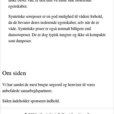
egenskaber.
Syntetiske soveposer er en god mulighed til vådere forhold,
da de bevarer deres isolerende egenskaber, selv når de er
våde. Syntetiske poser er også normalt billigere end
dunsoveposer. De er dog typisk tungere og ikke så kompakte
som dunposer.
Om siden
Vi har samlet de mest brugte søgeord og henviser til vores
anbefalede samarbejdspartnere.
Siden indeholder sponseret indhold.