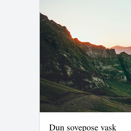
Dun sovepose vask