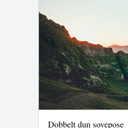
Dobbelt dun sovepose