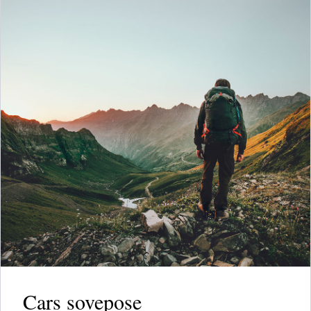
Cars sovepose