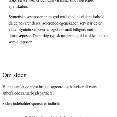
egenskaber.
Syntetiske soveposer er en god mulighed til vådere forhold,
da de bevarer deres isolerende egenskaber, selv når de er
våde. Syntetiske poser er også normalt billigere end
dunsoveposer. De er dog typisk tungere og ikke så kompakte
som dunposer.
Om siden
Vi har samlet de mest brugte søgeord og henviser til vores
anbefalede samarbejdspartnere.
Siden indeholder sponseret indhold.