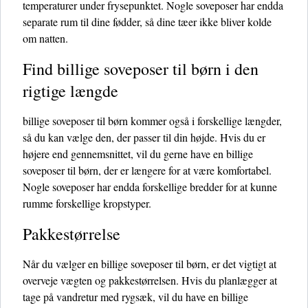
temperaturer under frysepunktet. Nogle soveposer har endda
separate rum til dine fødder, så dine tæer ikke bliver kolde
om natten.
Find billige soveposer til børn i den
rigtige længde
billige soveposer til børn kommer også i forskellige længder,
så du kan vælge den, der passer til din højde. Hvis du er
højere end gennemsnittet, vil du gerne have en billige
soveposer til børn, der er længere for at være komfortabel.
Nogle soveposer har endda forskellige bredder for at kunne
rumme forskellige kropstyper.
Pakkestørrelse
Når du vælger en billige soveposer til børn, er det vigtigt at
overveje vægten og pakkestørrelsen. Hvis du planlægger at
tage på vandretur med rygsæk, vil du have en billige