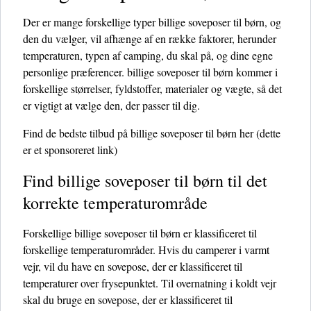
Der er mange forskellige typer billige soveposer til børn, og
den du vælger, vil afhænge af en række faktorer, herunder
temperaturen, typen af ​​camping, du skal på, og dine egne
personlige præferencer. billige soveposer til børn kommer i
forskellige størrelser, fyldstoffer, materialer og vægte, så det
er vigtigt at vælge den, der passer til dig.
Find de bedste tilbud på billige soveposer til børn her
(dette
er et sponsoreret link)
Find billige soveposer til børn til det
korrekte temperaturområde
Forskellige billige soveposer til børn er klassificeret til
forskellige temperaturområder. Hvis du camperer i varmt
vejr, vil du have en sovepose, der er klassificeret til
temperaturer over frysepunktet. Til overnatning i koldt vejr
skal du bruge en sovepose, der er klassificeret til