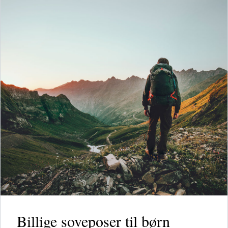
Billige soveposer til børn