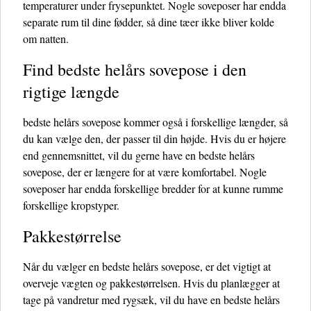
temperaturer under frysepunktet. Nogle soveposer har endda
separate rum til dine fødder, så dine tæer ikke bliver kolde
om natten.
Find bedste helårs sovepose i den
rigtige længde
bedste helårs sovepose kommer også i forskellige længder, så
du kan vælge den, der passer til din højde. Hvis du er højere
end gennemsnittet, vil du gerne have en bedste helårs
sovepose, der er længere for at være komfortabel. Nogle
soveposer har endda forskellige bredder for at kunne rumme
forskellige kropstyper.
Pakkestørrelse
Når du vælger en bedste helårs sovepose, er det vigtigt at
overveje vægten og pakkestørrelsen. Hvis du planlægger at
tage på vandretur med rygsæk, vil du have en bedste helårs