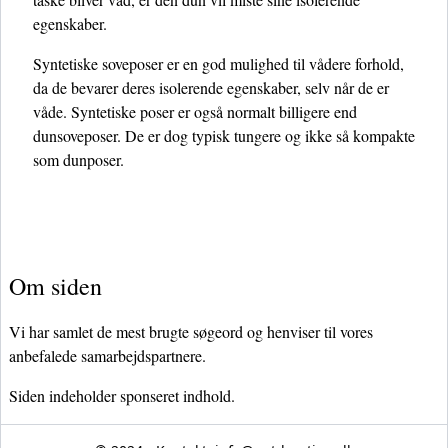
egenskaber.
Syntetiske soveposer er en god mulighed til vådere forhold,
da de bevarer deres isolerende egenskaber, selv når de er
våde. Syntetiske poser er også normalt billigere end
dunsoveposer. De er dog typisk tungere og ikke så kompakte
som dunposer.
Om siden
Vi har samlet de mest brugte søgeord og henviser til vores
anbefalede samarbejdspartnere.
Siden indeholder sponseret indhold.