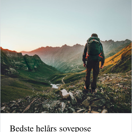
Bedste helårs sovepose