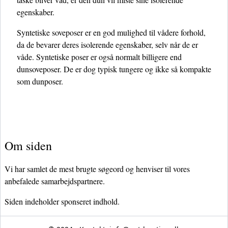
egenskaber.
Syntetiske soveposer er en god mulighed til vådere forhold,
da de bevarer deres isolerende egenskaber, selv når de er
våde. Syntetiske poser er også normalt billigere end
dunsoveposer. De er dog typisk tungere og ikke så kompakte
som dunposer.
Om siden
Vi har samlet de mest brugte søgeord og henviser til vores
anbefalede samarbejdspartnere.
Siden indeholder sponseret indhold.