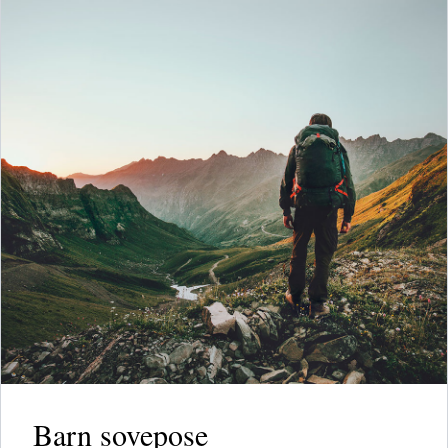
Barn sovepose