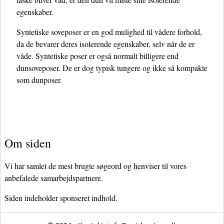
egenskaber.
Syntetiske soveposer er en god mulighed til vådere forhold,
da de bevarer deres isolerende egenskaber, selv når de er
våde. Syntetiske poser er også normalt billigere end
dunsoveposer. De er dog typisk tungere og ikke så kompakte
som dunposer.
Om siden
Vi har samlet de mest brugte søgeord og henviser til vores
anbefalede samarbejdspartnere.
Siden indeholder sponseret indhold.