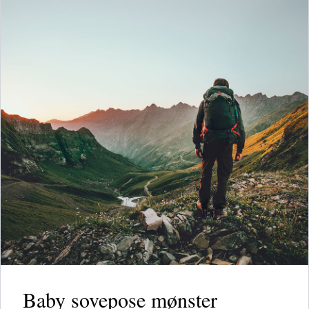
Baby sovepose mønster