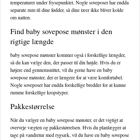
temperaturer under frysepunktet. Nogle soveposer har endda
separate rum til dine fødder, så dine tæer ikke bliver kolde
om natten.
Find baby sovepose mønster i den
rigtige længde
baby sovepose mønster kommer også i forskellige længder,
så du kan vælge den, der passer til din højde. Hvis du er
højere end gennemsnittet, vil du gerne have en baby
sovepose mønster, der er længere for at være komfortabel.
Nogle soveposer har endda forskellige bredder for at kunne
rumme forskellige kropstyper.
Pakkestørrelse
Når du vælger en baby sovepose mønster, er det vigtigt at
overveje vægten og pakkestørrelsen. Hvis du planlægger at
tage på vandretur med rygsæk, vil du have en baby sovepose