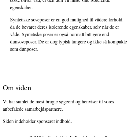
egenskaber.
Syntetiske soveposer er en god mulighed til vådere forhold,
da de bevarer deres isolerende egenskaber, selv når de er
våde. Syntetiske poser er også normalt billigere end
dunsoveposer. De er dog typisk tungere og ikke så kompakte
som dunposer.
Om siden
Vi har samlet de mest brugte søgeord og henviser til vores
anbefalede samarbejdspartnere.
Siden indeholder sponseret indhold.