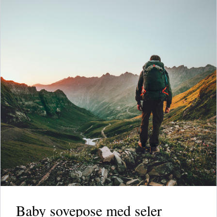
Baby sovepose med seler