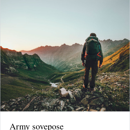
Army sovepose