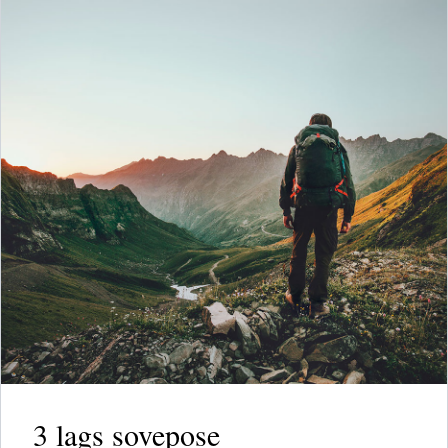
3 lags sovepose