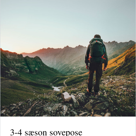
3-4 sæson sovepose