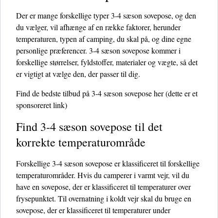
Der er mange forskellige typer 3-4 sæson sovepose, og den
du vælger, vil afhænge af en række faktorer, herunder
temperaturen, typen af ​​camping, du skal på, og dine egne
personlige præferencer. 3-4 sæson sovepose kommer i
forskellige størrelser, fyldstoffer, materialer og vægte, så det
er vigtigt at vælge den, der passer til dig.
Find de bedste tilbud på 3-4 sæson sovepose her
(dette er et
sponsoreret link)
Find 3-4 sæson sovepose til det
korrekte temperaturområde
Forskellige 3-4 sæson sovepose er klassificeret til forskellige
temperaturområder. Hvis du camperer i varmt vejr, vil du
have en sovepose, der er klassificeret til temperaturer over
frysepunktet. Til overnatning i koldt vejr skal du bruge en
sovepose, der er klassificeret til temperaturer under